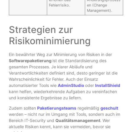
Fehlerrisiko.
en (Change
Management).
Strategien zur
Risikominimierung
Ein bewährter Weg zur Minimierung von Risiken in der
Softwarepaketierung
ist die Standardisierung des
gesamten Prozesses. Je klarer Abläufe und
Verantwortlichkeiten definiert sind, desto geringer ist die
Wahrscheinlichkeit für Fehler. Auch der Einsatz
automatisierter Tools wie
AdminStudio
oder
InstallShield
kann helfen, wiederkehrende Aufgaben zu vereinfachen
und konsistente Ergebnisse zu liefern.
Zudem sollten
Paketierungsteams
regelmäßig
geschult
werden – nicht nur im Umgang mit Tools, sondern auch im
Bereich IT-Security und
Qualitätsmanagement
. Wer
aktuelle Risiken kennt, kann sie vermeiden, bevor sie