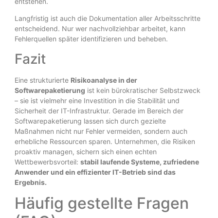
entstehen.
Langfristig ist auch die Dokumentation aller Arbeitsschritte
entscheidend. Nur wer nachvollziehbar arbeitet, kann
Fehlerquellen später identifizieren und beheben.
Fazit
Eine strukturierte
Risikoanalyse in der
Softwarepaketierung
ist kein bürokratischer Selbstzweck
– sie ist vielmehr eine Investition in die Stabilität und
Sicherheit der IT-Infrastruktur. Gerade im Bereich der
Softwarepaketierung lassen sich durch gezielte
Maßnahmen nicht nur Fehler vermeiden, sondern auch
erhebliche Ressourcen sparen. Unternehmen, die Risiken
proaktiv managen, sichern sich einen echten
Wettbewerbsvorteil:
stabil laufende Systeme, zufriedene
Anwender und ein effizienter IT-Betrieb sind das
Ergebnis.
Häufig gestellte Fragen