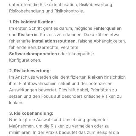
unterteilen: die Risikoidentifikation, Risikobewertung,
Risikobehandlung und Risikokontrolle.
1. Risikoidentifikation:
Im ersten Schritt geht es darum, mögliche
Fehlerquellen
und
Risiken
im Prozess zu erkennen. Dazu zählen etwa
fehlerhafte
Installationsroutinen
, falsche Abhängigkeiten,
fehlende Benutzerrechte, veraltete
Softwarekomponenten
oder inkompatible
Konfigurationen.
2. Risikobewertung:
Im Anschluss werden die identifizierten
Risiken
hinsichtlich
ihrer Eintrittswahrscheinlichkeit und der potenziellen
Auswirkungen bewertet. Dies hilft dabei, Prioritäten zu
setzen und den Fokus auf besonders kritische Risiken zu
lenken.
3. Risikobehandlung:
Nun folgt die Auswahl und Umsetzung geeigneter
Maßnahmen, um die Risiken zu vermeiden oder zu
minimieren. In der Praxis bedeutet das zum Beispiel die