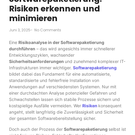
Risiken erkennen und
minimieren
Juni 3, 2025
-
No Comments
Eine
Risikoanalyse in der Softwarepaketierung
durchführen
– das wird angesichts immer schnellerer
Entwicklungszyklen, wachsender
Sicherheitsanforderungen
und zunehmend komplexer IT-
Infrastrukturen immer wichtiger.
Softwarepaketierung
bildet dabei das Fundament für eine automatisierte,
standardisierte und fehlerfreie Installation von
Anwendungen auf verschiedensten Systemen. Nur mit
einer durchdachten Analyse potenzieller Gefahren und
Schwachstellen lassen sich stabile Prozesse sichern und
kostspielige Ausfälle vermeiden. Wer
Risiken
konsequent
angeht, stellt langfristig die Zuverlässigkeit und Sicherheit
der gesamten Softwarebereitstellung sicher.
Doch auch der Prozess der
Softwarepaketierung
selbst ist