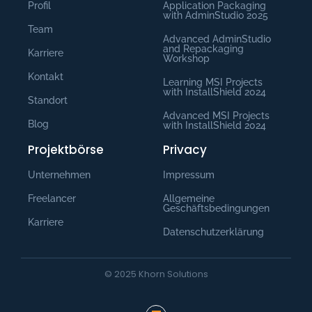
Profil
Application Packaging
with AdminStudio​ 2025
Team
Advanced AdminStudio
and Repackaging
Karriere
Workshop
Kontakt
Learning MSI Projects
with InstallShield 2024
Standort
Advanced MSI Projects
Blog
with InstallShield 2024
Projektbörse
Privacy
Unternehmen
Impressum
Freelancer
Allgemeine
Geschäftsbedingungen
Karriere
Datenschutzerklärung
© 2025 Khorn Solutions