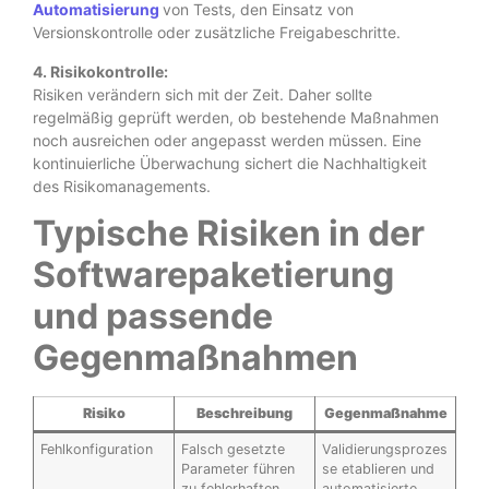
Automatisierung
von Tests, den Einsatz von
Versionskontrolle oder zusätzliche Freigabeschritte.
4. Risikokontrolle:
Risiken verändern sich mit der Zeit. Daher sollte
regelmäßig geprüft werden, ob bestehende Maßnahmen
noch ausreichen oder angepasst werden müssen. Eine
kontinuierliche Überwachung sichert die Nachhaltigkeit
des Risikomanagements.
Typische Risiken in der
Softwarepaketierung
und passende
Gegenmaßnahmen
Risiko
Beschreibung
Gegenmaßnahme
Fehlkonfiguration
Falsch gesetzte
Validierungsprozes
Parameter führen
se etablieren und
zu fehlerhaften
automatisierte