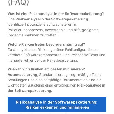
(FAQ)
Was ist eine Risikoanalyse in der Softwarepaketierung?
Eine
Risikoanalyse in der Softwarepaketierung
identifiziert potenzielle Schwachstellen im
Paketierungsprozess, bewertet sie und hilft, geeignete
Gegenmaßnahmen zu treffen.
Welche Risiken treten besonders häufig auf?
Zu den typischen Risiken gehören Fehlkonfigurationen,
veraltete Softwarekomponenten, unzureichende Tests und
manuelle Fehler bei der Paketbearbeitung.
Wie kann ich Risiken am besten minimieren?
Automatisierung
, Standardisierung, regelmäßige Tests,
Schulungen und eine sorgfältige Dokumentation sind die
wichtigsten Bausteine einer erfolgreichen
Risikoanalyse in
der Softwarepaketierung.