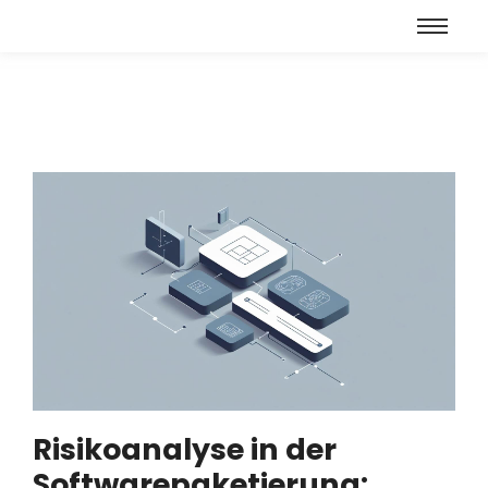
Risikoanalyse in der
Softwarepaketierung: