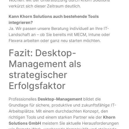
verkürzt sich dieser Zeitraum deutlich.
Kann Khorn Solutions auch bestehende Tools
integrieren?
Ja. Wir passen unsere Beratung individuell an Ihre IT-
Landschaft an – ob Sie bereits mit MECM, Intune oder
Flexera arbeiten oder ganz neu starten möchten.
Fazit: Desktop-
Management als
strategischer
Erfolgsfaktor
Professionelles
Desktop-Management
bildet die
Grundlage für sichere, produktive und zukunftsfähige IT-
Arbeitsplätze. Mit einem durchdachten Konzept, den
richtigen Tools und einem starken Partner wie der
Khorn
Solutions GmbH
meistern Sie aktuelle Herausforderungen