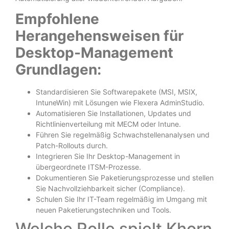
Empfohlene
Herangehensweisen für
Desktop-Management
Grundlagen:
Standardisieren Sie Softwarepakete (MSI, MSIX,
IntuneWin) mit Lösungen wie Flexera AdminStudio.
Automatisieren Sie Installationen, Updates und
Richtlinienverteilung mit MECM oder Intune.
Führen Sie regelmäßig Schwachstellenanalysen und
Patch-Rollouts durch.
Integrieren Sie Ihr Desktop-Management in
übergeordnete ITSM-Prozesse.
Dokumentieren Sie Paketierungsprozesse und stellen
Sie Nachvollziehbarkeit sicher (Compliance).
Schulen Sie Ihr IT-Team regelmäßig im Umgang mit
neuen Paketierungstechniken und Tools.
Welche Rolle spielt Khorn