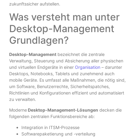
zukunftssicher aufstellen.
Was versteht man unter
Desktop-Management
Grundlagen?
Desktop-Management
bezeichnet die zentrale
Verwaltung, Steuerung und Absicherung aller physischen
und virtuellen Endgeräte in einer
Organisation
– darunter
Desktops, Notebooks, Tablets und zunehmend auch
mobile Geräte. Es umfasst alle Maßnahmen, die nötig sind,
um Software, Benutzerrechte, Sicherheitspatches,
Richtlinien und Konfigurationen effizient und automatisiert
zu verwalten.
Moderne
Desktop-Management-Lösungen
decken die
folgenden zentralen Funktionsbereiche ab:
Integration in ITSM-Prozesse
Softwarepaketierung und -verteilung