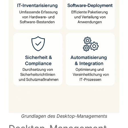
Grundlagen des Desktop-Managements