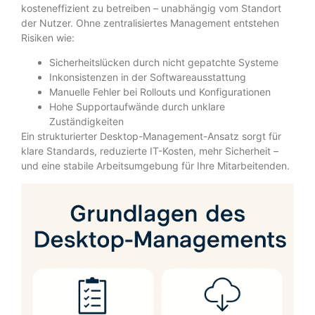
kosteneffizient zu betreiben – unabhängig vom Standort
der Nutzer. Ohne zentralisiertes Management entstehen
Risiken wie:
Sicherheitslücken durch nicht gepatchte Systeme
Inkonsistenzen in der Softwareausstattung
Manuelle Fehler bei Rollouts und Konfigurationen
Hohe Supportaufwände durch unklare
Zuständigkeiten
Ein strukturierter Desktop-Management-Ansatz sorgt für
klare Standards, reduzierte IT-Kosten, mehr Sicherheit –
und eine stabile Arbeitsumgebung für Ihre Mitarbeitenden.