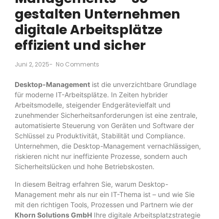
gestalten Unternehmen
digitale Arbeitsplätze
effizient und sicher
Juni 2, 2025
-
No Comments
Desktop-Management
ist die unverzichtbare Grundlage
für moderne IT-Arbeitsplätze. In Zeiten hybrider
Arbeitsmodelle, steigender Endgerätevielfalt und
zunehmender Sicherheitsanforderungen ist eine zentrale,
automatisierte Steuerung von Geräten und Software der
Schlüssel zu Produktivität, Stabilität und Compliance.
Unternehmen, die Desktop-Management vernachlässigen,
riskieren nicht nur ineffiziente Prozesse, sondern auch
Sicherheitslücken und hohe Betriebskosten.
In diesem Beitrag erfahren Sie, warum Desktop-
Management mehr als nur ein IT-Thema ist – und wie Sie
mit den richtigen Tools, Prozessen und Partnern wie der
Khorn Solutions GmbH
Ihre digitale Arbeitsplatzstrategie