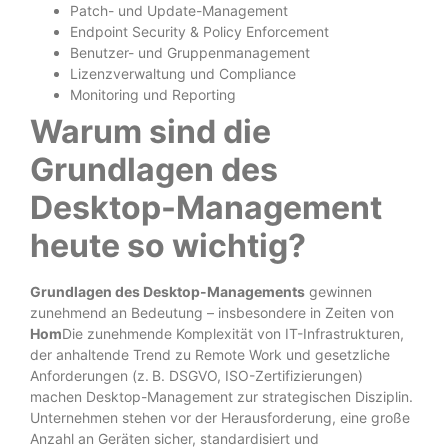
Patch- und Update-Management
Endpoint Security & Policy Enforcement
Benutzer- und Gruppenmanagement
Lizenzverwaltung und Compliance
Monitoring und Reporting
Warum sind die
Grundlagen des
Desktop-Management
heute so wichtig?
Grundlagen des Desktop-Managements
gewinnen
zunehmend an Bedeutung – insbesondere in Zeiten von
Hom
Die zunehmende Komplexität von IT-Infrastrukturen,
der anhaltende Trend zu Remote Work und gesetzliche
Anforderungen (z. B. DSGVO, ISO-Zertifizierungen)
machen Desktop-Management zur strategischen Disziplin.
Unternehmen stehen vor der Herausforderung, eine große
Anzahl an Geräten sicher, standardisiert und