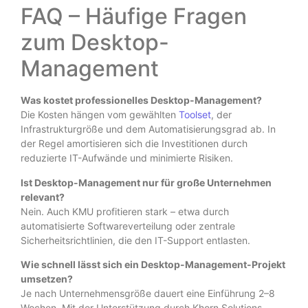
FAQ – Häufige Fragen
zum Desktop-
Management
Was kostet professionelles Desktop-Management?
Die Kosten hängen vom gewählten
Toolset
, der
Infrastrukturgröße und dem Automatisierungsgrad ab. In
der Regel amortisieren sich die Investitionen durch
reduzierte IT-Aufwände und minimierte Risiken.
Ist Desktop-Management nur für große Unternehmen
relevant?
Nein. Auch KMU profitieren stark – etwa durch
automatisierte Softwareverteilung oder zentrale
Sicherheitsrichtlinien, die den IT-Support entlasten.
Wie schnell lässt sich ein Desktop-Management-Projekt
umsetzen?
Je nach Unternehmensgröße dauert eine Einführung 2–8
Wochen. Mit der Unterstützung durch Khorn Solutions