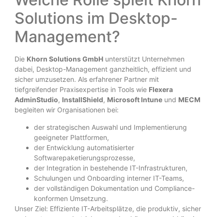
Solutions im Desktop-
Management?
Die
Khorn Solutions GmbH
unterstützt Unternehmen
dabei, Desktop-Management ganzheitlich, effizient und
sicher umzusetzen. Als erfahrener Partner mit
tiefgreifender Praxisexpertise in Tools wie
Flexera
AdminStudio
,
InstallShield
,
Microsoft Intune
und
MECM
begleiten wir Organisationen bei:
der strategischen Auswahl und Implementierung
geeigneter Plattformen,
der Entwicklung automatisierter
Softwarepaketierungsprozesse,
der Integration in bestehende IT-Infrastrukturen,
Schulungen und Onboarding interner IT-Teams,
der vollständigen Dokumentation und Compliance-
konformen Umsetzung.
Unser Ziel: Effiziente IT-Arbeitsplätze, die produktiv, sicher