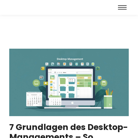
7 Grundlagen des Desktop-
Managements – So