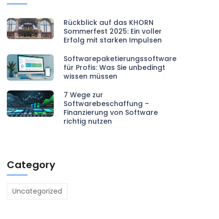
Rückblick auf das KHORN
Sommerfest 2025: Ein voller
Erfolg mit starken Impulsen
Softwarepaketierungssoftware
für Profis: Was Sie unbedingt
wissen müssen
7 Wege zur
Softwarebeschaffung –
Finanzierung von Software
richtig nutzen
Category
Uncategorized