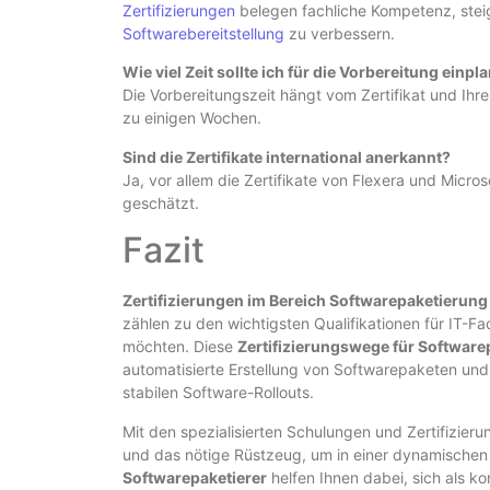
Zertifizierungen
belegen fachliche Kompetenz, steig
Softwarebereitstellung
zu verbessern.
Wie viel Zeit sollte ich für die Vorbereitung einpl
Die Vorbereitungszeit hängt vom Zertifikat und Ihr
zu einigen Wochen.
Sind die Zertifikate international anerkannt?
Ja, vor allem die Zertifikate von Flexera und Mic
geschätzt.
Fazit
Zertifizierungen im Bereich Softwarepaketierung
zählen zu den wichtigsten Qualifikationen für IT-Fac
möchten. Diese
Zertifizierungswege für Software
automatisierte Erstellung von Softwarepaketen und 
stabilen Software-Rollouts.
Mit den spezialisierten Schulungen und Zertifizier
und das nötige Rüstzeug, um in einer dynamischen
Softwarepaketierer
helfen Ihnen dabei, sich als 