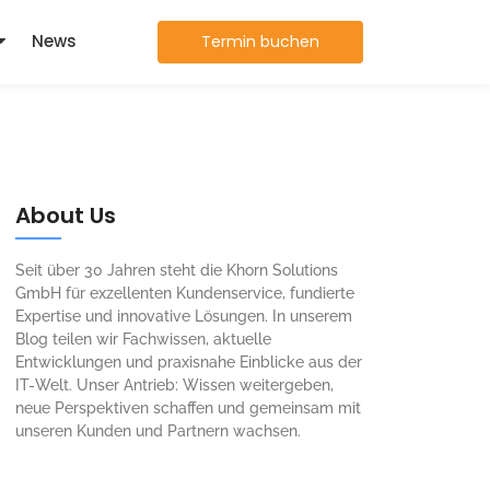
News
Termin buchen
About Us
Seit über 30 Jahren steht die Khorn Solutions
GmbH für exzellenten Kundenservice, fundierte
Expertise und innovative Lösungen. In unserem
Blog teilen wir Fachwissen, aktuelle
Entwicklungen und praxisnahe Einblicke aus der
IT-Welt. Unser Antrieb: Wissen weitergeben,
neue Perspektiven schaffen und gemeinsam mit
unseren Kunden und Partnern wachsen.