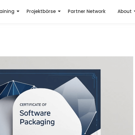
aining
Projektbörse
Partner Network
About