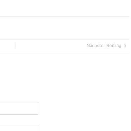
Nächster Beitrag