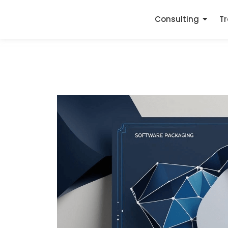
Consulting
Tr