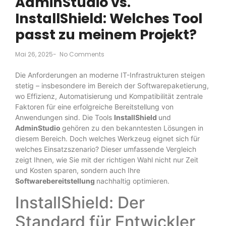
AdminStudio vs.
InstallShield: Welches Tool
passt zu meinem Projekt?
Mai 26, 2025
-
No Comments
Die Anforderungen an moderne IT-Infrastrukturen steigen
stetig – insbesondere im Bereich der Softwarepaketierung,
wo Effizienz, Automatisierung und Kompatibilität zentrale
Faktoren für eine erfolgreiche Bereitstellung von
Anwendungen sind. Die Tools
InstallShield
und
AdminStudio
gehören zu den bekanntesten Lösungen in
diesem Bereich. Doch welches Werkzeug eignet sich für
welches Einsatzszenario? Dieser umfassende Vergleich
zeigt Ihnen, wie Sie mit der richtigen Wahl nicht nur Zeit
und Kosten sparen, sondern auch Ihre
Softwarebereitstellung
nachhaltig optimieren.
InstallShield: Der
Standard für Entwickler