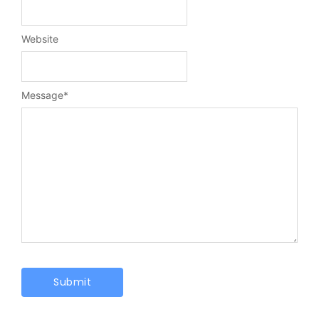
Website
Message
*